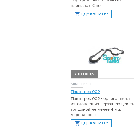
обустройства спортивных
площадок. Оно...
ГДЕ КУПИТЬ?
790 000р.
Компаний: 1
Памп-трек 002
Памп-трек 002 черного цвета
изготовлен из нержавеющей ст
толщиной не менее 4 мм,
деревянного...
ГДЕ КУПИТЬ?