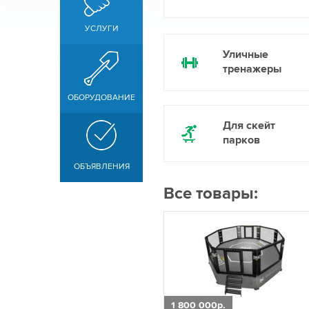
УСЛУГИ
Уличные
тренажеры
ОБОРУДОВАНИЕ
Для скейт
парков
ОБЪЯВЛЕНИЯ
Все товары:
1 800 000р.