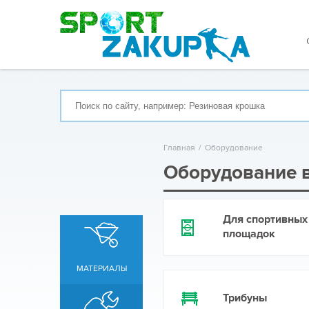
Главная
/
Оборудование
Оборудование в
Для спортивных
площадок
МАТЕРИАЛЫ
Трибуны