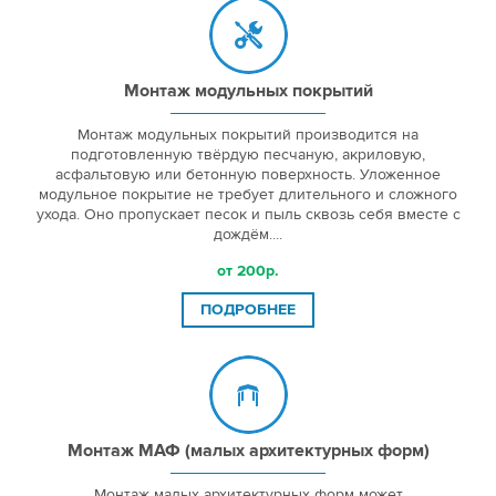
Монтаж модульных покрытий
Монтаж модульных покрытий производится на
подготовленную твёрдую песчаную, акриловую,
асфальтовую или бетонную поверхность. Уложенное
модульное покрытие не требует длительного и сложного
ухода. Оно пропускает песок и пыль сквозь себя вместе с
дождём....
от 200р.
ПОДРОБНЕЕ
Монтаж МАФ (малых архитектурных форм)
Монтаж малых архитектурных форм может