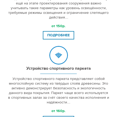
ещё на этапе проектирования сооружения важно
учитывать такие параметры как уровень освещённости,
требуемые режимы освещения и ограничение слепящего
действия....
от 150р.
ПОДРОБНЕЕ
Устройство спортивного паркета
Устройство спортивного паркета представляет собой
многослойную систему из твёрдых слоёв древесины. Это
активно демонстрирует безопасность и экологичность
данного вида покрытия. Паркет чаще всего используется
в спортивных залах за счёт своего качества исполнения и
надёжности....
от 160р.