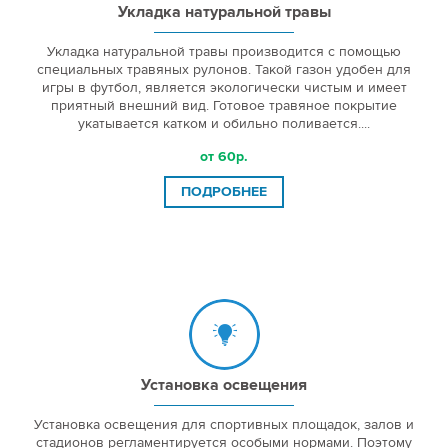
Укладка натуральной травы
Укладка натуральной травы производится с помощью
специальных травяных рулонов. Такой газон удобен для
игры в футбол, является экологически чистым и имеет
приятный внешний вид. Готовое травяное покрытие
укатывается катком и обильно поливается....
от 60р.
ПОДРОБНЕЕ
Установка освещения
Установка освещения для спортивных площадок, залов и
стадионов регламентируется особыми нормами. Поэтому