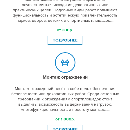
осуществляться исходя из декоративных или
практических целей. Подобные виды работ повышают
функциональность и эстетическую привлекательность
парков, дворов, детских и спортивных площадок....
от 300р.
ПОДРОБНЕЕ
Монтаж ограждений
Монтаж ограждений несёт в себе цель обеспечения
безопасности или декоративных работ. Среди основных
требований к ограждениям спортплощадок стоит
выделить: возможность выдерживания нагрузок,
многофункциональность и простоту монтажа....
от 1 000р.
ПОДРОБНЕЕ