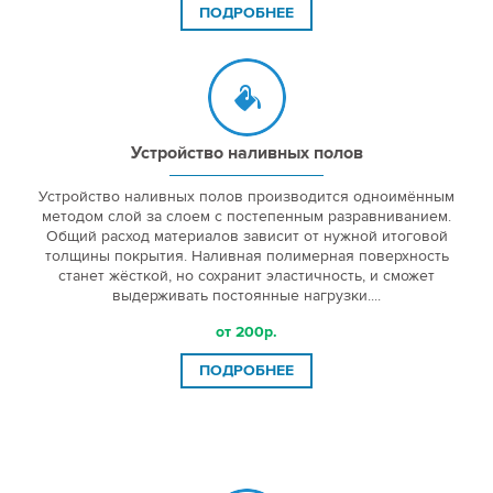
ПОДРОБНЕЕ
Устройство наливных полов
Устройство наливных полов производится одноимённым
методом слой за слоем с постепенным разравниванием.
Общий расход материалов зависит от нужной итоговой
толщины покрытия. Наливная полимерная поверхность
станет жёсткой, но сохранит эластичность, и сможет
выдерживать постоянные нагрузки....
от 200р.
ПОДРОБНЕЕ