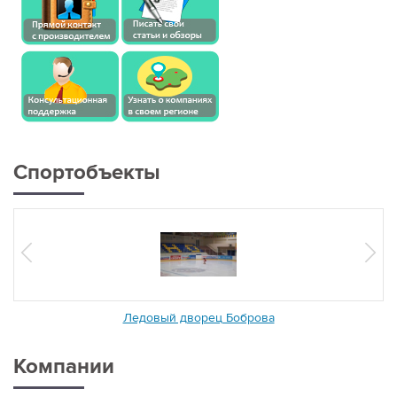
Спортобъекты
Ледовый дворец Боброва
Компании