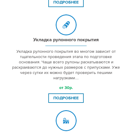
ПОДРОБНЕЕ
Укладка рулонного покрытия
Укладка рулонного покрытия во многом зависит от
тщательности проведения этапа по подготовке
основания. Чаще всего рулоны раскатываются и
раскраиваются до нужных размеров с припусками. Уже
через сутки их можно будет проверить пешими
нагрузками....
от 30р.
ПОДРОБНЕЕ