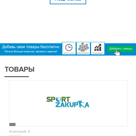
ТОВАРЫ
Компаний: 0