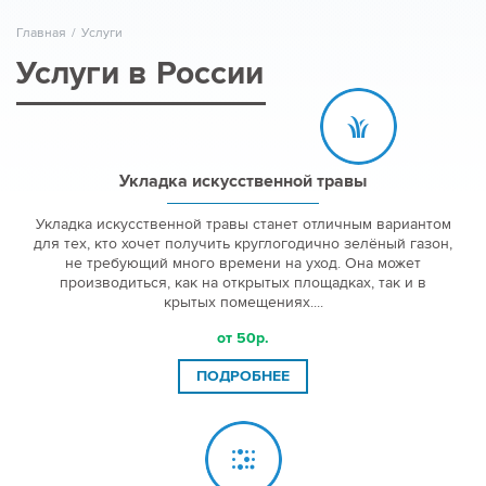
Главная
/
Услуги
Услуги в России
Укладка искусственной травы
Укладка искусственной травы станет отличным вариантом
для тех, кто хочет получить круглогодично зелёный газон,
не требующий много времени на уход. Она может
производиться, как на открытых площадках, так и в
крытых помещениях....
от 50р.
ПОДРОБНЕЕ