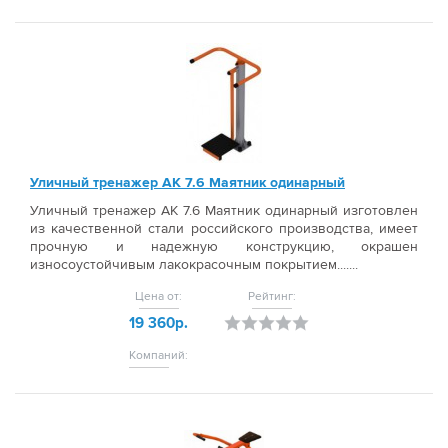
Уличный тренажер АК 7.6 Маятник одинарный
Уличный тренажер АК 7.6 Маятник одинарный изготовлен
из качественной стали российского производства, имеет
прочную и надежную конструкцию, окрашен
износоустойчивым лакокрасочным покрытием.......
Цена от:
Рейтинг:
19 360р.
Компаний: