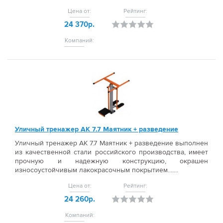
Цена от:
Рейтинг:
24 370р.
Компаний:
Уличный тренажер АК 7.7 Маятник + разведение
Уличный тренажер АК 7.7 Маятник + разведение выполнен
из качественной стали российского производства, имеет
прочную и надежную конструкцию, окрашен
износоустойчивым лакокрасочным покрытием.......
Цена от:
Рейтинг:
24 260р.
Компаний: