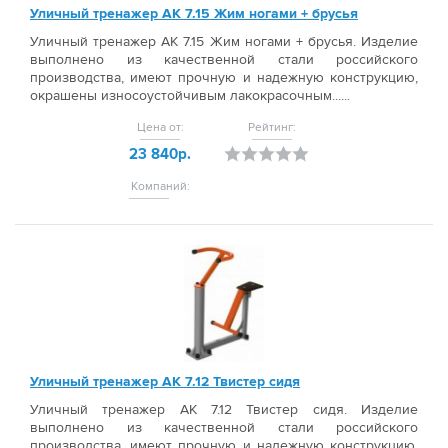
Уличный тренажер АК 7.15 Жим ногами + брусья
Уличный тренажер АК 7.15 Жим ногами + брусья. Изделие
выполнено из качественной стали российского
производства, имеют прочную и надежную конструкцию,
окрашены износоустойчивым лакокрасочным......
Цена от:
Рейтинг:
23 840р.
Компаний:
Уличный тренажер АК 7.12 Твистер сидя
Уличный тренажер АК 7.12 Твистер сидя. Изделие
выполнено из качественной стали российского
производства, имеют прочную и надежную конструкцию,