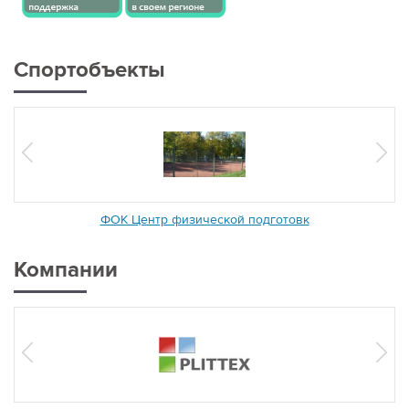
Спортобъекты
ФОК Центр физической подготовк
Компании