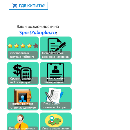
ГДЕ КУПИТЬ?