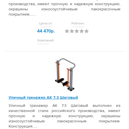
производства, имеют прочную и надежную конструкцию,
окрашены износоустойчивым лакокрасочным
покрытием.......
Цена от:
Рейтинг:
44 470р.
Компаний:
Уличный тренажер АК 7.3 Шаговый
Уличный тренажер АК 7.3 Шаговый выполнен из
качественной стали российского производства, имеют
прочную и надежную конструкцию, окрашены
износоустойчивым лакокрасочным покрытием.
Конструкция......