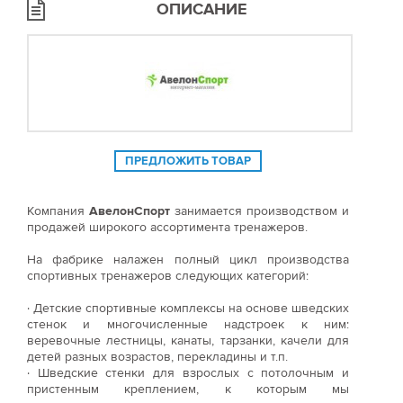
ОПИСАНИЕ
ПРЕДЛОЖИТЬ ТОВАР
Компания
АвелонСпорт
занимается производством и
продажей широкого ассортимента тренажеров.
На фабрике налажен полный цикл производства
спортивных тренажеров следующих категорий:
· Детские спортивные комплексы на основе шведских
стенок и многочисленные надстроек к ним:
веревочные лестницы, канаты, тарзанки, качели для
детей разных возрастов, перекладины и т.п.
· Шведские стенки для взрослых с потолочным и
пристенным креплением, к которым мы