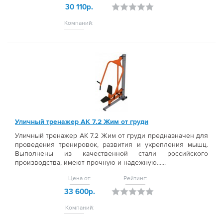
30 110р.
Компаний:
Уличный тренажер АК 7.2 Жим от груди
Уличный тренажер АК 7.2 Жим от груди предназначен для
проведения тренировок, развития и укрепления мышц.
Выполнены из качественной стали российского
производства, имеют прочную и надежную......
Цена от:
Рейтинг:
33 600р.
Компаний: