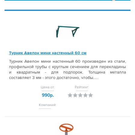
Турник Авелон мини настенный 60 cм
Турник Авелон мини настенный 60 произведен из стали,
профильной трубы с круглым сечением для перекладины
и квадратным - для подпорок. Толщина металла
составляет 3 мм - этого достаточно, чтобы......
Цена от:
Рейтинг:
990р.
Компаний: