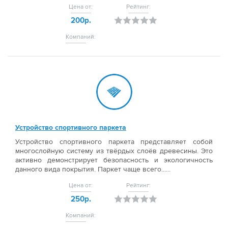
Цена от:
Рейтинг:
200р.
Компаний:
Устройство спортивного паркета
Устройство спортивного паркета представляет собой
многослойную систему из твёрдых слоёв древесины. Это
активно демонстрирует безопасность и экологичность
данного вида покрытия. Паркет чаще всего......
Цена от:
Рейтинг:
250р.
Компаний: