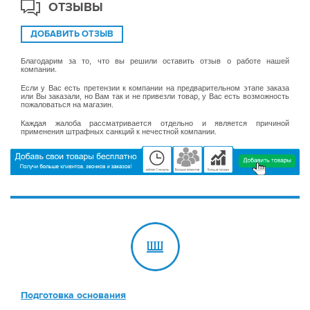
ОТЗЫВЫ
ДОБАВИТЬ ОТЗЫВ
Благодарим за то, что вы решили оставить отзыв о работе нашей
компании.
Если у Вас есть претензии к компании на предварительном этапе заказа
или Вы заказали, но Вам так и не привезли товар, у Вас есть возможность
пожаловаться на магазин.
Каждая жалоба рассматривается отдельно и является причиной
применения штрафных санкций к нечестной компании.
Подготовка основания