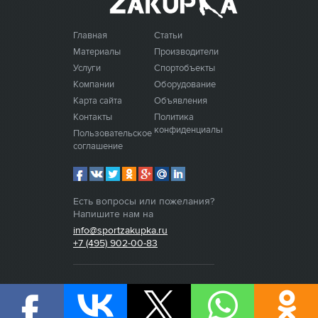
Главная
Статьи
Материалы
Производители
Услуги
Спортобъекты
Компании
Оборудование
Карта сайта
Объявления
Контакты
Политика
конфиденциальности
Пользовательское
соглашение
Есть вопросы или пожелания?
Напишите нам на
info@sportzakupka.ru
+7 (495) 902-00-83