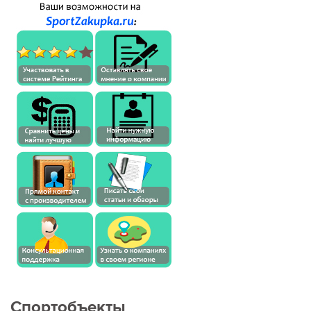
Спортобъекты