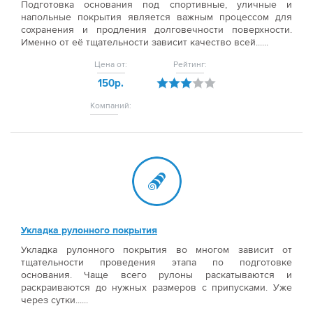
Подготовка основания под спортивные, уличные и
напольные покрытия является важным процессом для
сохранения и продления долговечности поверхности.
Именно от её тщательности зависит качество всей......
Цена от:
Рейтинг:
150р.
Компаний:
Укладка рулонного покрытия
Укладка рулонного покрытия во многом зависит от
тщательности проведения этапа по подготовке
основания. Чаще всего рулоны раскатываются и
раскраиваются до нужных размеров с припусками. Уже
через сутки......