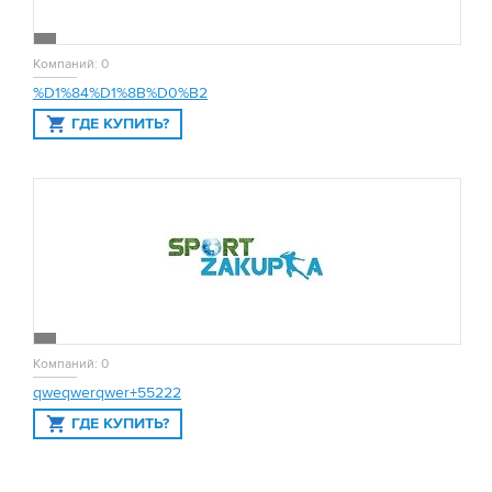
Компаний: 0
%D1%84%D1%8B%D0%B2
ГДЕ КУПИТЬ?
Компаний: 0
qweqwerqwer+55222
ГДЕ КУПИТЬ?