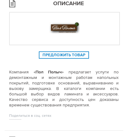
ОПИСАНИЕ
ПРЕДЛОЖИТЬ ТОВАР
Компания «
Пол Полыч
» предлагает услуги по
демонтажным и монтажным работам напольных
покрытий, подготовке оснований, выравниванию и
вызову замерщика. В каталоги компании есть
большой выбор видов ламината и аксессуаров.
Качество сервиса и доступность цен доказаны
временем существования предприятия.
Поделиться в соц. сетях