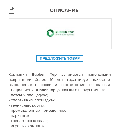
ОПИСАНИЕ
ПРЕДЛОЖИТЬ ТОВАР
Компания
Rubber Top
занимается напольными
покрытиями более 10 лет, гарантирует качество,
выполнение в сроки и соответствие технологии.
Специалисты
Rubber Top
укладывают покрытия на:
- детских площадках;
- спортивных площадках;
- теннисных кортах;
- промышленных помещениях;
- паркингах;
- тренажерных залах;
- игровых комнатах;