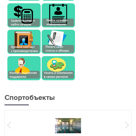
Спортобъекты