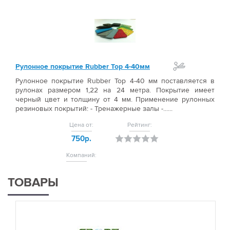
Рулонное покрытие Rubber Top 4-40мм
Рулонное покрытие Rubber Top 4-40 мм поставляется в
рулонах размером 1,22 на 24 метра. Покрытие имеет
черный цвет и толщину от 4 мм. Применение рулонных
резиновых покрытий: - Тренажерные залы -......
Цена от:
Рейтинг:
750р.
Компаний:
ТОВАРЫ