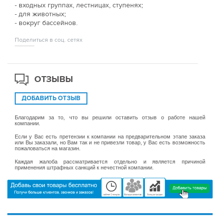
- входных группах, лестницах, ступенях;
- для животных;
- вокруг бассейнов.
Поделиться в соц. сетях
ОТЗЫВЫ
ДОБАВИТЬ ОТЗЫВ
Благодарим за то, что вы решили оставить отзыв о работе нашей
компании.
Если у Вас есть претензии к компании на предварительном этапе заказа
или Вы заказали, но Вам так и не привезли товар, у Вас есть возможность
пожаловаться на магазин.
Каждая жалоба рассматривается отдельно и является причиной
применения штрафных санкций к нечестной компании.